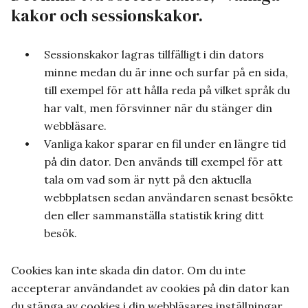
kakor och sessionskakor.
Sessionskakor lagras tillfälligt i din dators
minne medan du är inne och surfar på en sida,
till exempel för att hålla reda på vilket språk du
har valt, men försvinner när du stänger din
webbläsare.
Vanliga kakor sparar en fil under en längre tid
på din dator. Den används till exempel för att
tala om vad som är nytt på den aktuella
webbplatsen sedan användaren senast besökte
den eller sammanställa statistik kring ditt
besök.
Cookies kan inte skada din dator. Om du inte
accepterar användandet av cookies på din dator kan
du stänga av cookies i din webbläsares inställningar.