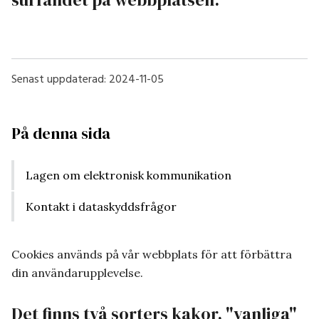
Senast uppdaterad:
2024-11-05
På denna sida
Lagen om elektronisk kommunikation
Kontakt i dataskyddsfrågor
Cookies används på vår webbplats för att förbättra
din användarupplevelse.
Det finns två sorters kakor, "vanliga"