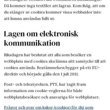
Då kommer inga textfiler att lagras. Kom ihåg, att om
du stänger av cookies kommer vissa webbsidor inte
att kunna användas fullt ut.
Lagen om elektronisk
kommunikation
Riksdagen har beslutat att alla som besöker en
webbplats med cookies ska lämna sitt samtycke till att
cookies används. Bestämmelsen bygger på ett EU-
direktiv och började gälla den 1 juli 2011.
Post- och telestyrelsen, PTS, har tagit fram
information om cookie-reglerna för både
webbplatsbesökare och ansvariga för webbplatser.
Frågor och svar om kakor (cookies) för dig som