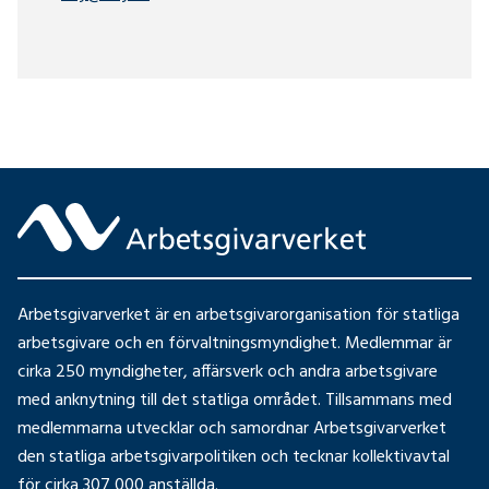
Arbetsgivarverket är en arbetsgivarorganisation för statliga
arbetsgivare och en förvaltningsmyndighet. Medlemmar är
cirka 250 myndigheter, affärsverk och andra arbetsgivare
med anknytning till det statliga området. Tillsammans med
medlemmarna utvecklar och samordnar Arbetsgivarverket
den statliga arbetsgivarpolitiken och tecknar kollektivavtal
för cirka 307 000 anställda.