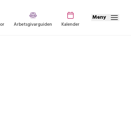
Meny
dor
Arbetsgivarguiden
Kalender