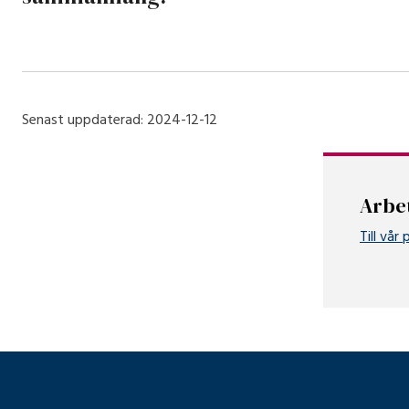
Senast uppdaterad:
2024-12-12
Arbe
Till vår