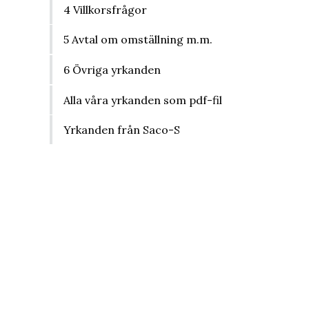
4 Villkorsfrågor
5 Avtal om omställning m.m.
6 Övriga yrkanden
Alla våra yrkanden som pdf-fil
Yrkanden från Saco-S