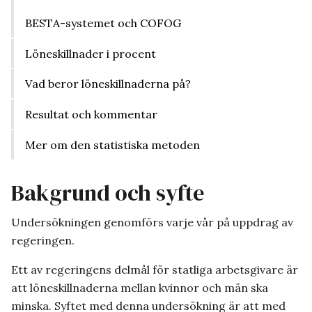
BESTA-systemet och COFOG
Löneskillnader i procent
Vad beror löneskillnaderna på?
Resultat och kommentar
Mer om den statistiska metoden
Bakgrund och syfte
Undersökningen genomförs varje vår på uppdrag av
regeringen.
Ett av regeringens delmål för statliga arbetsgivare är
att löneskillnaderna mellan kvinnor och män ska
minska. Syftet med denna undersökning är att med