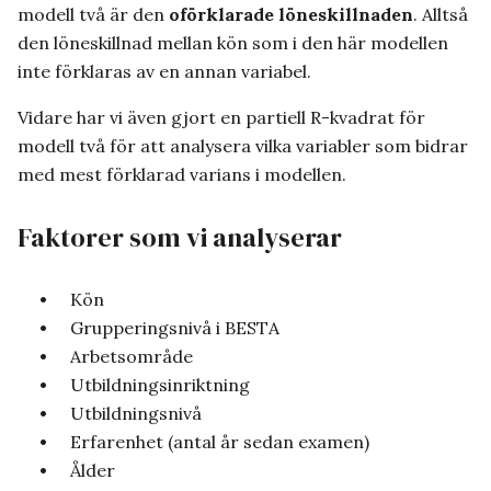
modell två är den
oförklarade löneskillnaden
. Alltså
den löneskillnad mellan kön som i den här modellen
inte förklaras av en annan variabel.
Vidare har vi även gjort en partiell R-kvadrat för
modell två för att analysera vilka variabler som bidrar
med mest förklarad varians i modellen.
Faktorer som vi analyserar
Kön
Grupperingsnivå i BESTA
Arbetsområde
Utbildningsinriktning
Utbildningsnivå
Erfarenhet (antal år sedan examen)
Ålder