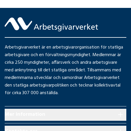
Arbetsgivarverket är en arbetsgivarorganisation för statliga
arbetsgivare och en förvaltningsmyndighet. Medlemmar är
cirka 250 myndigheter, affärsverk och andra arbetsgivare
med anknytning till det statliga området. Tillsammans med
medlemmarna utvecklar och samordnar Arbetsgivarverket
den statliga arbetsgivarpolitiken och tecknar kollektivavtal
för cirka 307 000 anställda.
Mer information