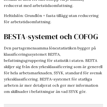
reducerat med arbetstidsomfattning.
Heltidslön: Grundlön + fasta tillägg utan reducering
för arbetstidsomfattning.
BESTA-systemet och COFOG
Den partsgemensamma lönestatistiken bygger på
klassificeringssystemet BESTA,
befattningsgruppering för statistik i staten. BESTA
skiljer sig från den yrkesklassificering som är generell
för hela arbetsmarknaden, SSYK, standard för svensk
yrkesklassificering. BESTA-systemet för statliga
arbeten är mer detaljerat och ger mer information
om skillnader i befattningar än vad SSYK gör.