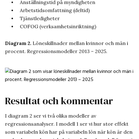
Anställningstid på myndigheten
Arbetstidsomfattning (deltid)
Tjänstledigheter
COFOG (verksamhetsinriktning)
Diagram 2.
Löneskillnader mellan kvinnor och män i
procent. Regressionsmodeller 2013 – 2025.
Resultat och kommentar
I diagram 2 ser vi två olika modeller av
regressionsanalyser. I modell 1 ser vi hur stor effekt
som variabeln kön har på variabeln lön när kön är den