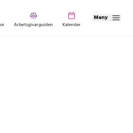
Meny
dor
Arbetsgivarguiden
Kalender