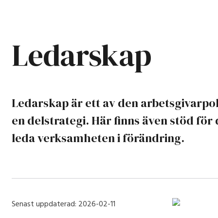
Ledarskap
Ledarskap är ett av den arbetsgivarpol
en delstrategi. Här finns även stöd för
leda verksamheten i förändring.
Senast uppdaterad:
2026-02-11