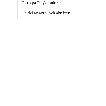
Titta på Playkanalen
Ta del av avtal och skrifter