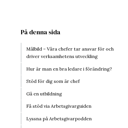
På denna sida
Målbild – Våra chefer tar ansvar för och
driver verksamhetens utveckling
Hur är man en bra ledare i förändring?
Stöd för dig som är chef
Gå en utbildning
Få stöd via Arbetsgivarguiden
Lyssna på Arbetsgivarpodden