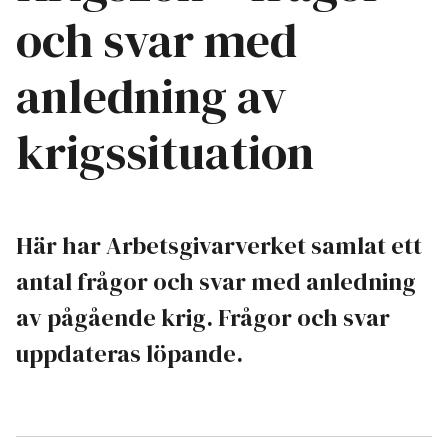
och svar med
anledning av
krigssituation
Här har Arbetsgivarverket samlat ett
antal frågor och svar med anledning
av pågående krig. Frågor och svar
uppdateras löpande.