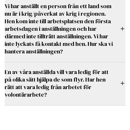
Vi har anställt en person från ett land som
nu är i krig/påverkat av krig i regionen.
Hen kom inte till arbetsplatsen den första
arbetsdagen i anställningen och har
därmed inte tillträtt anställningen. Vi har
inte lyckats få kontakt med hen. Hur ska vi
hantera anställningen?
En av våra anställda vill vara ledig för att
på olika sätt hjälpa de som flyr. Har hen
rätt att vara ledig från arbetet för
volontärarbete?