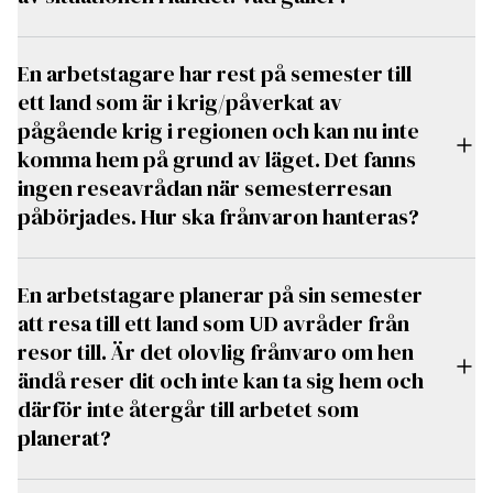
En arbetstagare har rest på semester till
ett land som är i krig/påverkat av
pågående krig i regionen och kan nu inte
komma hem på grund av läget. Det fanns
ingen reseavrådan när semesterresan
påbörjades. Hur ska frånvaron hanteras?
En arbetstagare planerar på sin semester
att resa till ett land som UD avråder från
resor till. Är det olovlig frånvaro om hen
ändå reser dit och inte kan ta sig hem och
därför inte återgår till arbetet som
planerat?