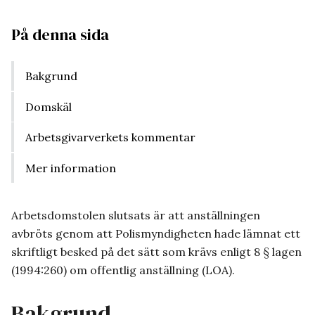
På denna sida
Bakgrund
Domskäl
Arbetsgivarverkets kommentar
Mer information
Arbetsdomstolen slutsats är att anställningen
avbröts genom att Polismyndigheten hade lämnat ett
skriftligt besked på det sätt som krävs enligt 8 § lagen
(1994:260) om offentlig anställning (LOA).
Bakgrund