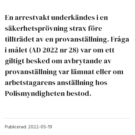
En arrestvakt underkändes i en
säkerhetsprövning strax före
tillträdet av en provanställning. Fråga
i målet (AD 2022 nr 28) var om ett
giltigt besked om avbrytande av
provanställning var lämnat eller om
arbetstagarens anställning hos
Polismyndigheten bestod.
Publicerad:
2022-05-19