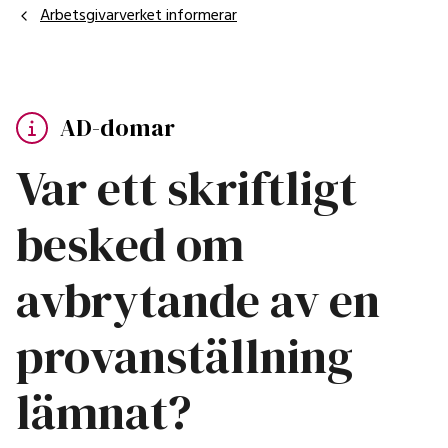
Arbetsgivarverket informerar
AD-domar
Var ett skriftligt
besked om
avbrytande av en
provanställning
lämnat?