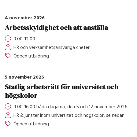
4 november 2026
Arbetsskyldighet och att anställa
9.00-12.00
HR och verksamhetsansvariga chefer
Öppen utbildning
5 november 2026
Statlig arbetsrätt för universitet och
högskolor
9.00-16.00 båda dagarna, den 5 och 12 november 2026
HR & jurister inom universitet och högskolor, se nedan
Öppen utbildning