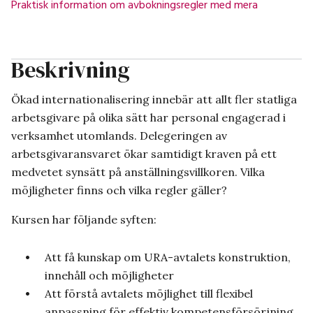
Praktisk information om avbokningsregler med mera
Beskrivning
Ökad internationalisering innebär att allt fler statliga
arbetsgivare på olika sätt har personal engagerad i
verksamhet utomlands. Delegeringen av
arbetsgivaransvaret ökar samtidigt kraven på ett
medvetet synsätt på anställningsvillkoren. Vilka
möjligheter finns och vilka regler gäller?
Kursen har följande syften:
Att få kunskap om URA-avtalets konstruktion,
innehåll och möjligheter
Att förstå avtalets möjlighet till flexibel
anpassning för effektiv kompetensförsörjning