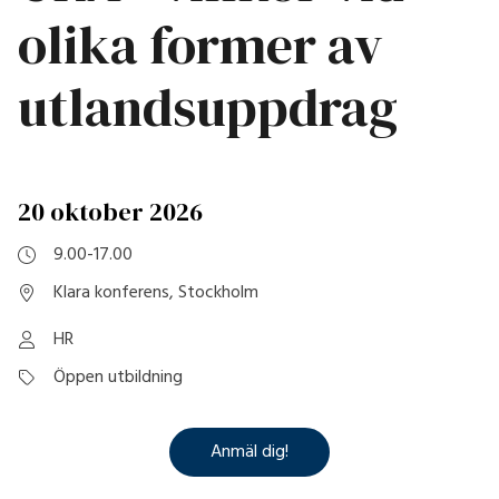
olika former av
utlandsuppdrag
20 oktober 2026
9.00-17.00
Klara konferens, Stockholm
HR
Öppen utbildning
Anmäl dig!