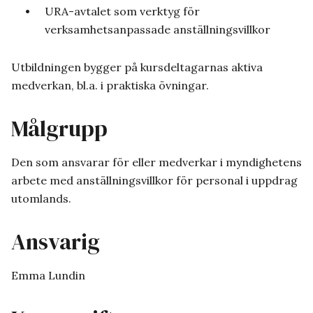
URA-avtalet som verktyg för
verksamhetsanpassade anställningsvillkor
Utbildningen bygger på kursdeltagarnas aktiva
medverkan, bl.a. i praktiska övningar.
Målgrupp
Den som ansvarar för eller medverkar i myndighetens
arbete med anställningsvillkor för personal i uppdrag
utomlands.
Ansvarig
Emma Lundin