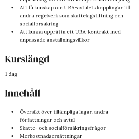
Att få kunskap om URA-avtalets kopplingar till
andra regelverk som skattelagstiftning och
socialförsäkring
Att kunna upprätta ett URA-kontrakt med
anpassade anställningsvillkor
Kurslängd
1 dag
Innehåll
Översikt över tillämpliga lagar, andra
författningar och avtal
Skatte- och socialförsäkringsfrågor
Merkostnadsersättningar