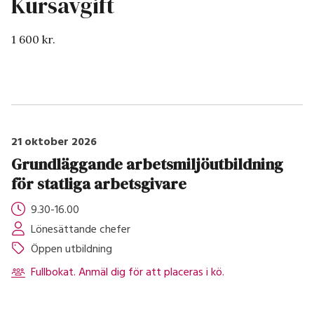
Kursavgift
1 600 kr.
21 oktober 2026
Grundläggande arbetsmiljöutbildning
för statliga arbetsgivare
9.30-16.00
Lönesättande chefer
Öppen utbildning
Fullbokat. Anmäl dig för att placeras i kö.