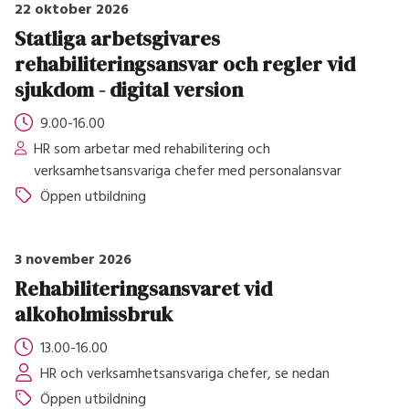
22 oktober 2026
Statliga arbetsgivares
rehabiliteringsansvar och regler vid
sjukdom - digital version
9.00-16.00
HR som arbetar med rehabilitering och
verksamhetsansvariga chefer med personalansvar
Öppen utbildning
3 november 2026
Rehabiliteringsansvaret vid
alkoholmissbruk
13.00-16.00
HR och verksamhetsansvariga chefer, se nedan
Öppen utbildning