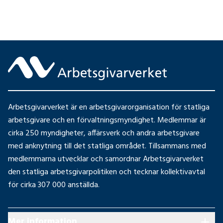
Arbetsgivarverket är en arbetsgivarorganisation för statliga
arbetsgivare och en förvaltningsmyndighet. Medlemmar är
cirka 250 myndigheter, affärsverk och andra arbetsgivare
med anknytning till det statliga området. Tillsammans med
medlemmarna utvecklar och samordnar Arbetsgivarverket
den statliga arbetsgivarpolitiken och tecknar kollektivavtal
för cirka 307 000 anställda.
Mer information