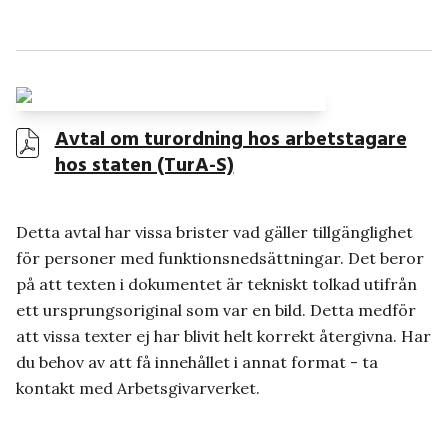
Avtal om turordning hos arbetstagare
hos staten (TurA-S)
Detta avtal har vissa brister vad gäller tillgänglighet
för personer med funktionsnedsättningar. Det beror
på att texten i dokumentet är tekniskt tolkad utifrån
ett ursprungsoriginal som var en bild. Detta medför
att vissa texter ej har blivit helt korrekt återgivna. Har
du behov av att få innehållet i annat format - ta
kontakt med Arbetsgivarverket.