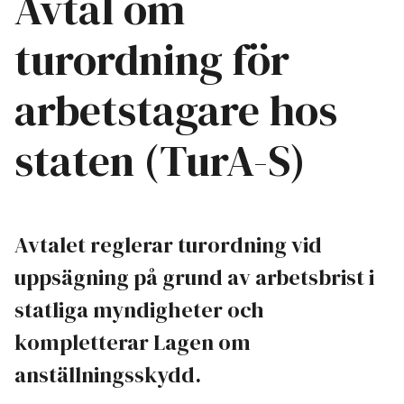
Avtal om
turordning för
arbetstagare hos
staten (TurA-S)
Avtalet reglerar turordning vid
uppsägning på grund av arbetsbrist i
statliga myndigheter och
kompletterar Lagen om
anställningsskydd.