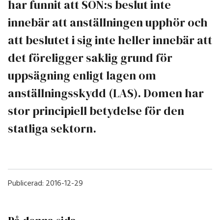
har funnit att SÖN:s beslut inte
innebär att anställningen upphör och
att beslutet i sig inte heller innebär att
det föreligger saklig grund för
uppsägning enligt lagen om
anställningsskydd (LAS). Domen har
stor principiell betydelse för den
statliga sektorn.
Publicerad:
2016-12-29