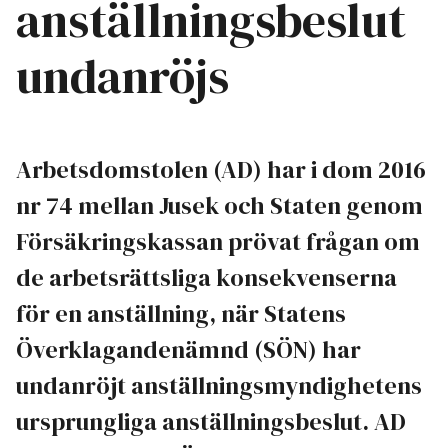
anställningsbeslut
undanröjs
Arbetsdomstolen (AD) har i dom 2016
nr 74 mellan Jusek och Staten genom
Försäkringskassan prövat frågan om
de arbetsrättsliga konsekvenserna
för en anställning, när Statens
Överklagandenämnd (SÖN) har
undanröjt anställningsmyndighetens
ursprungliga anställningsbeslut. AD