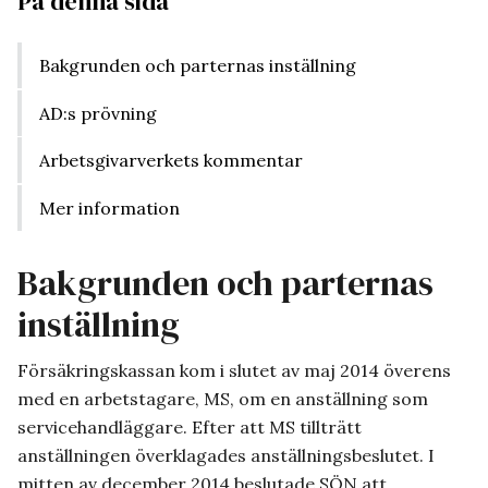
På denna sida
Bakgrunden och parternas inställning
AD:s prövning
Arbetsgivarverkets kommentar
Mer information
Bakgrunden och parternas
inställning
Försäkringskassan kom i slutet av maj 2014 överens
med en arbetstagare, MS, om en anställning som
servicehandläggare. Efter att MS tillträtt
anställningen överklagades anställningsbeslutet. I
mitten av december 2014 beslutade SÖN att