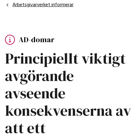
Arbetsgivarverket informerar
AD-domar
Principiellt viktigt
avgörande
avseende
konsekvenserna av
att ett