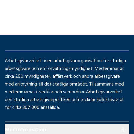
Arbetsgivarverket är en arbetsgivarorganisation för statliga
arbetsgivare och en förvaltningsmyndighet. Medlemmar är
cirka 250 myndigheter, affärsverk och andra arbetsgivare
med anknytning till det statliga området. Tillsammans med
medlemmarna utvecklar och samordnar Arbetsgivarverket
den statliga arbetsgivarpolitiken och tecknar kollektivavtal
för cirka 307 000 anställda.
Mer information