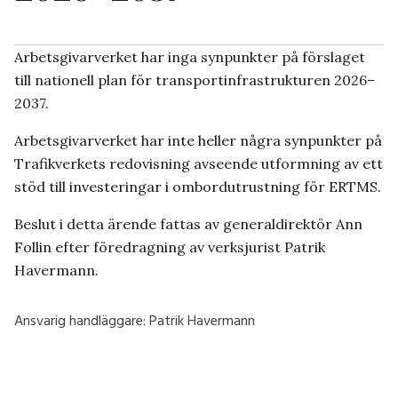
Arbetsgivarverket har inga synpunkter på förslaget
till nationell plan för transportinfrastrukturen 2026–
2037.
Arbetsgivarverket har inte heller några synpunkter på
Trafikverkets redovisning avseende utformning av ett
stöd till investeringar i ombordutrustning för ERTMS.
Beslut i detta ärende fattas av generaldirektör Ann
Follin efter föredragning av verksjurist Patrik
Havermann.
Ansvarig handläggare:
Patrik Havermann