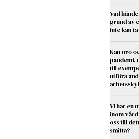
Vad händer 
grund av e
inte kan ta
Kan oro oc
pandemi, u
till exempel i
utföra and
arbetsskyl
Vi har en 
inom vård
oss till d
smitta?