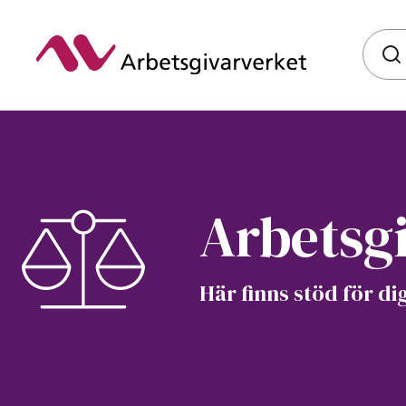
Hoppa
till
Globalt
huvudinnehållet
Arbetsg
Här finns stöd för d