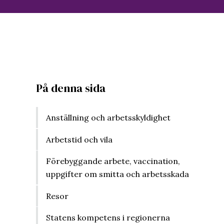
På denna sida
Anställning och arbetsskyldighet
Arbetstid och vila
Förebyggande arbete, vaccination,
uppgifter om smitta och arbetsskada
Resor
Statens kompetens i regionerna