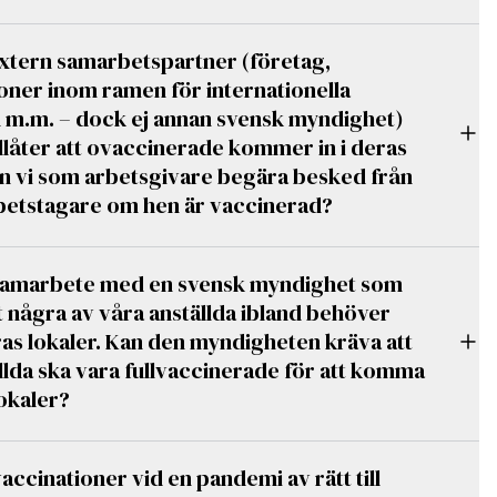
extern samarbetspartner (företag,
oner inom ramen för internationella
 m.m. – dock ej annan svensk myndighet)
illåter att ovaccinerade kommer in i deras
an vi som arbetsgivare begära besked från
betstagare om hen är vaccinerad?
t samarbete med en svensk myndighet som
t några av våra anställda ibland behöver
eras lokaler. Kan den myndigheten kräva att
llda ska vara fullvaccinerade för att komma
lokaler?
accinationer vid en pandemi av rätt till