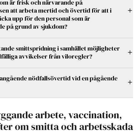
om är frisk och närvarande på
sen att arbeta mertid och övertid för att i
äcka upp för den personal som är
de på grund av sjukdom?
ande smittspridning i samhället möjligheter
llfälliga avvikelser från viloregler?
 angående nödfallsövertid vid en pågående
ggande arbete, vaccination,
ter om smitta och arbetsskada