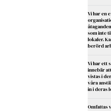
Vi har en 
organisati
åtaganden
som inte t
lokaler. K
berörd ar
Vi har et
innebär at
vistas i d
våra anstä
in i deras 
Omfattas v