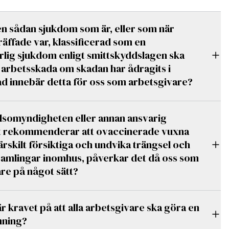
en sådan sjukdom som är, eller som när
räffade var, klassificerad som en
rlig sjukdom enligt smittskyddslagen ska
arbetsskada om skadan har ådragits i
ad innebär detta för oss som arbetsgivare?
lsomyndigheten eller annan ansvarig
 rekommenderar att ovaccinerade vuxna
ärskilt försiktiga och undvika trängsel och
samlingar inomhus, påverkar det då oss som
re på något sätt?
r kravet på att alla arbetsgivare ska göra en
mning?