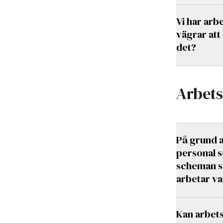
Vi har ar
vägrar att 
det?
Arbets
På grund 
personal s
scheman s
arbetar va
Kan arbet