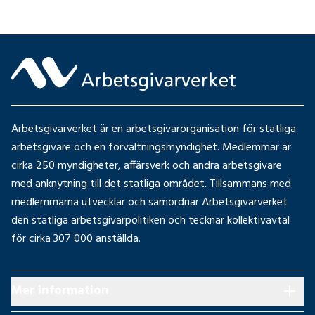
Arbetsgivarverket är en arbetsgivarorganisation för statliga
arbetsgivare och en förvaltningsmyndighet. Medlemmar är
cirka 250 myndigheter, affärsverk och andra arbetsgivare
med anknytning till det statliga området. Tillsammans med
medlemmarna utvecklar och samordnar Arbetsgivarverket
den statliga arbetsgivarpolitiken och tecknar kollektivavtal
för cirka 307 000 anställda.
Mer information