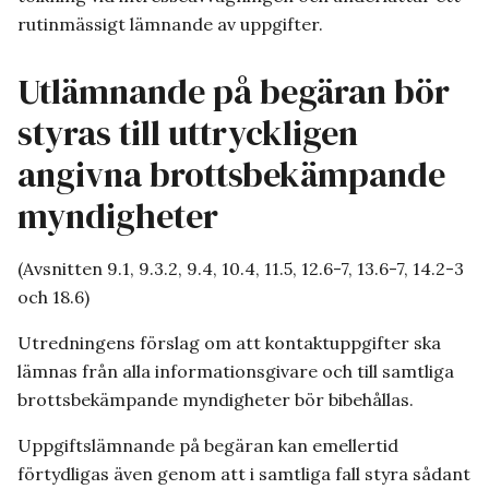
rutinmässigt lämnande av uppgifter.
Utlämnande på begäran bör
styras till uttryckligen
angivna brottsbekämpande
myndigheter
(Avsnitten 9.1, 9.3.2, 9.4, 10.4, 11.5, 12.6-7, 13.6-7, 14.2-3
och 18.6)
Utredningens förslag om att kontaktuppgifter ska
lämnas från alla informationsgivare och till samtliga
brottsbekämpande myndigheter bör bibehållas.
Uppgiftslämnande på begäran kan emellertid
förtydligas även genom att i samtliga fall styra sådant