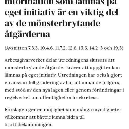
Information som lämnas på
eget initiativ är en viktig del
av de mönsterbrytande
åtgärderna
(Avsnitten 7.3.3, 10.4.6, 11.7.2, 12.6, 13.6, 14.2-3 och 19.3)
Arbetsgivarverket delar utredningens slutsats att
mönsterbrytande åtgärder kräver att uppgifter kan
lämnas på eget initiativ. Utredningen har också gjort
en ansvarsfull gradering av hur utlämnande fullgörs,
med stöd av den nya lagen eller genom förändringar i
regelverket om offentlighet och sekretess.
Förslagen ger en möjlighet som många myndigheter
välkomnar att bättre kunna bidra till
brottsbekämpningen.