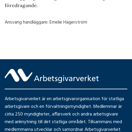
föredragande.
Ansvarig handläggare:
Emelie Hägerström
Arbetsgivarverket är en arbetsgivarorganisation för statliga
arbetsgivare och en förvaltningsmyndighet. Medlemmar är
cirka 250 myndigheter, affärsverk och andra arbetsgivare
med anknytning till det statliga området. Tillsammans med
medlemmarna utvecklar och samordnar Arbetsgivarverket