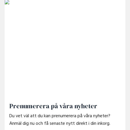
Prenumerera på våra nyheter
Du vet väl att du kan prenumerera på våra nyheter?
Anmäl dig nu och få senaste nytt direkt i din inkorg.