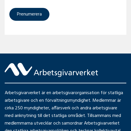
Prenumerera
Arbetsgivarverket är en arbetsgivarorganisation för statliga
arbetsgivare och en förvaltningsmyndighet. Medlemmar är
cirka 250 myndigheter, affärsverk och andra arbetsgivare
med anknytning till det statliga området. Tillsammans med
medlemmarna utvecklar och samordnar Arbetsgivarverket