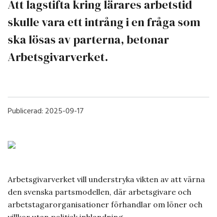
Att lagstifta kring lärares arbetstid
skulle vara ett intrång i en fråga som
ska lösas av parterna, betonar
Arbetsgivarverket.
Publicerad:
2025-09-17
Arbetsgivarverket vill understryka vikten av att värna
den svenska partsmodellen, där arbetsgivare och
arbetstagarorganisationer förhandlar om löner och